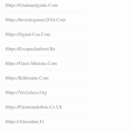
Https://gratisandgratis.com
Https://invictusgames2016.com
Https://signal-Usa.com
Https://escapecharleroi.be
Https://oasis-Minions.com
Https://killersims.com
Https://yes2chess.org
Https://firstwonderbox.co.uk
Https://alixonline.fr