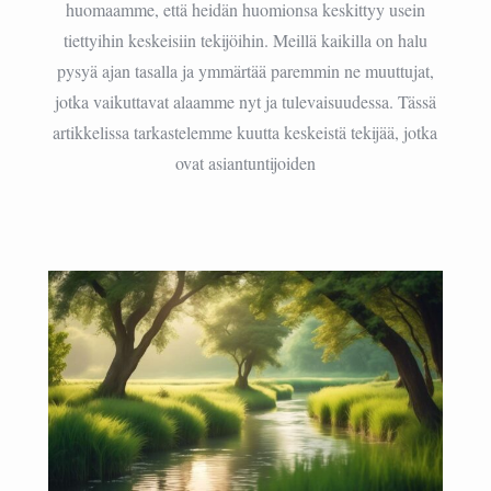
huomaamme, että heidän huomionsa keskittyy usein
tiettyihin keskeisiin tekijöihin. Meillä kaikilla on halu
pysyä ajan tasalla ja ymmärtää paremmin ne muuttujat,
jotka vaikuttavat alaamme nyt ja tulevaisuudessa. Tässä
artikkelissa tarkastelemme kuutta keskeistä tekijää, jotka
ovat asiantuntijoiden