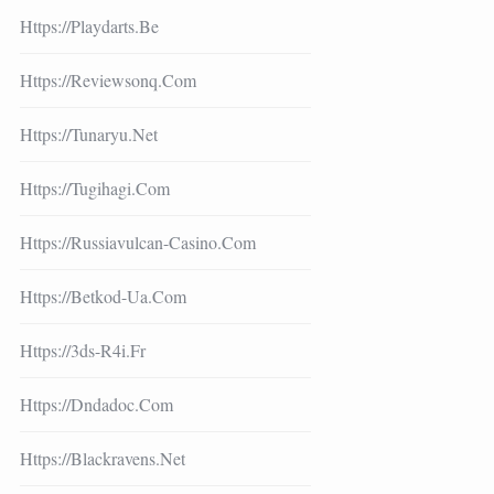
Https://playdarts.be
Https://reviewsonq.com
Https://tunaryu.net
Https://tugihagi.com
Https://russiavulcan-Casino.com
Https://betkod-Ua.com
Https://3ds-R4i.fr
Https://dndadoc.com
Https://blackravens.net