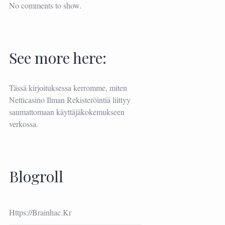
No comments to show.
See more here:
Tässä kirjoituksessa kerromme, miten
Netticasino Ilman Rekisteröintiä
liittyy
saumattomaan käyttäjäkokemukseen
verkossa.
Blogroll
Https://brainhac.kr