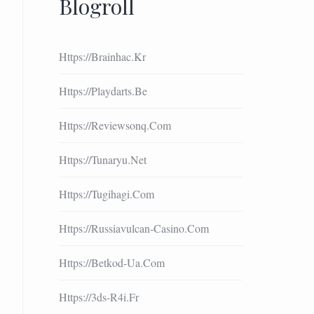
Blogroll
Https://brainhac.kr
Https://playdarts.be
Https://reviewsonq.com
Https://tunaryu.net
Https://tugihagi.com
Https://russiavulcan-Casino.com
Https://betkod-Ua.com
Https://3ds-R4i.fr