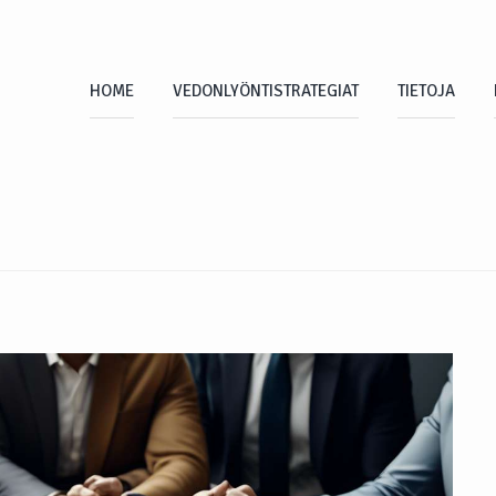
HOME
VEDONLYÖNTISTRATEGIAT
TIETOJA