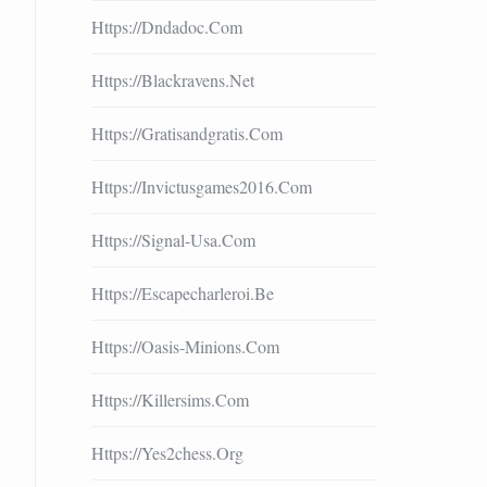
Https://dndadoc.com
Https://blackravens.net
Https://gratisandgratis.com
Https://invictusgames2016.com
Https://signal-Usa.com
Https://escapecharleroi.be
Https://oasis-Minions.com
Https://killersims.com
Https://yes2chess.org