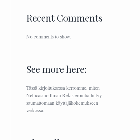
Recent Comments
No comments to show.
See more here:
Tässä kirjoituksessa kerromme, miten
Netticasino Ilman Rekisteröintiä
liittyy
saumattomaan käyttäjäkokemukseen
verkossa.