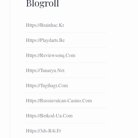
Blogroll
Https://brainhac.kr
Https://playdarts.be
Https://reviewsonq.com
Https://tunaryu.net
Https://tugihagi.com
Https://russiavulcan-Casino.com
Https://betkod-Ua.com
Https://3ds-R4i.fr