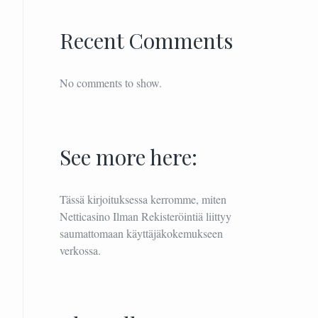
Recent Comments
No comments to show.
See more here:
Tässä kirjoituksessa kerromme, miten
Netticasino Ilman Rekisteröintiä
liittyy
saumattomaan käyttäjäkokemukseen
verkossa.