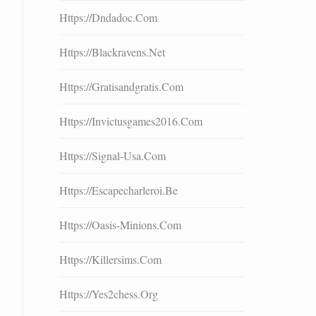
Https://dndadoc.com
Https://blackravens.net
Https://gratisandgratis.com
Https://invictusgames2016.com
Https://signal-Usa.com
Https://escapecharleroi.be
Https://oasis-Minions.com
Https://killersims.com
Https://yes2chess.org