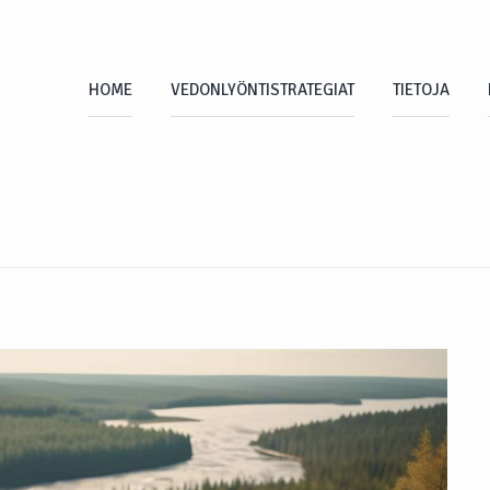
HOME
VEDONLYÖNTISTRATEGIAT
TIETOJA