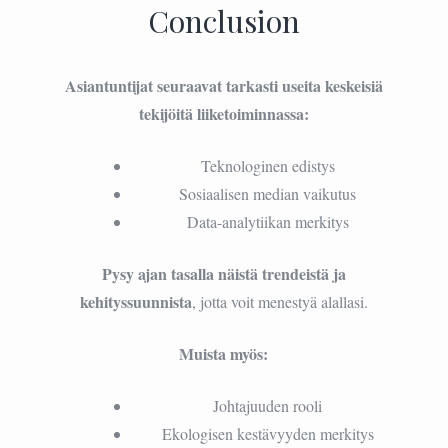
Conclusion
Asiantuntijat seuraavat tarkasti useita keskeisiä
tekijöitä liiketoiminnassa:
Teknologinen edistys
Sosiaalisen median vaikutus
Data-analytiikan merkitys
Pysy ajan tasalla näistä trendeistä ja
kehityssuunnista
, jotta voit menestyä alallasi.
Muista myös:
Johtajuuden rooli
Ekologisen kestävyyden merkitys