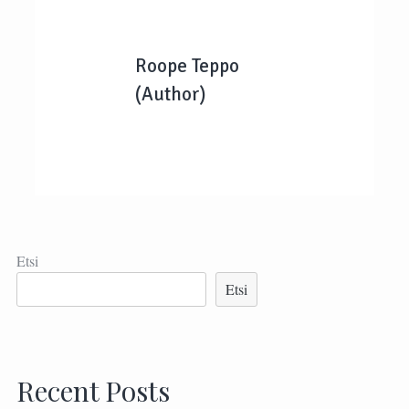
Roope Teppo
(Author)
Etsi
Etsi
Recent Posts