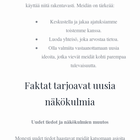
käyttää niitä rakentavasti. Meidän on tärkeää:
Keskustella ja jakaa ajatuksiamme
toistemme kanssa.
Luoda yhteisö, joka arvostaa tietoa.
Olla valmiita vastaanottamaan uusia
ideoita, jotka vievät meidät kohti parempaa
tulevaisuutta.
Faktat tarjoavat uusia
näkökulmia
Uudet tiedot ja näkökulmien muutos
Monesti uudet tiedot haastavat meidät katsomaan asioita