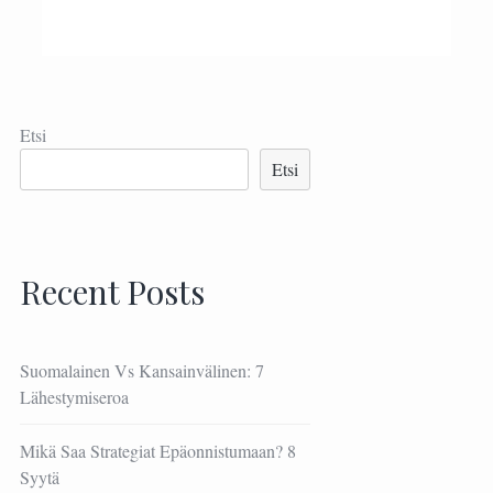
Etsi
Etsi
Recent Posts
Suomalainen Vs Kansainvälinen: 7
Lähestymiseroa
Mikä Saa Strategiat Epäonnistumaan? 8
Syytä