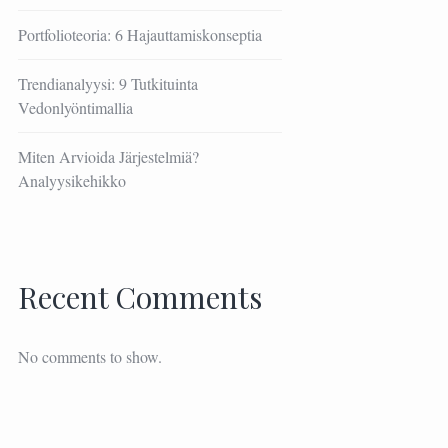
Portfolioteoria: 6 Hajauttamiskonseptia
Trendianalyysi: 9 Tutkituinta
Vedonlyöntimallia
Miten Arvioida Järjestelmiä?
Analyysikehikko
Recent Comments
No comments to show.