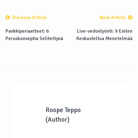
Previous Article
Next Article
Pankkiperiaatteet: 6
Live-vedonlyönti: 9 Eniten
Peruskonseptia Selitettynä
Keskusteltua Menetelmää
Roope Teppo
(Author)