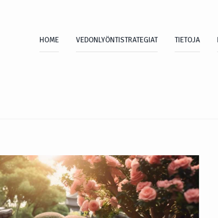
HOME
VEDONLYÖNTISTRATEGIAT
TIETOJA