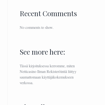
Recent Comments
No comments to show.
See more here:
Tässä kirjoituksessa kerromme, miten
Netticasino Ilman Rekisteröintiä
liittyy
saumattomaan käyttäjäkokemukseen
verkossa.