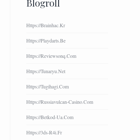
Blogroll
Https://brainhac.kr
Https://playdarts.be
Https://reviewsonq.com
Https://tunaryu.net
Https://tugihagi.com
Https://russiavulcan-Casino.com
Https://betkod-Ua.com
Https://3ds-R4i.fr