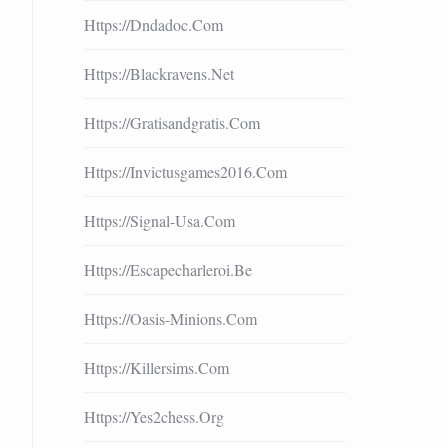
Https://dndadoc.com
Https://blackravens.net
Https://gratisandgratis.com
Https://invictusgames2016.com
Https://signal-Usa.com
Https://escapecharleroi.be
Https://oasis-Minions.com
Https://killersims.com
Https://yes2chess.org