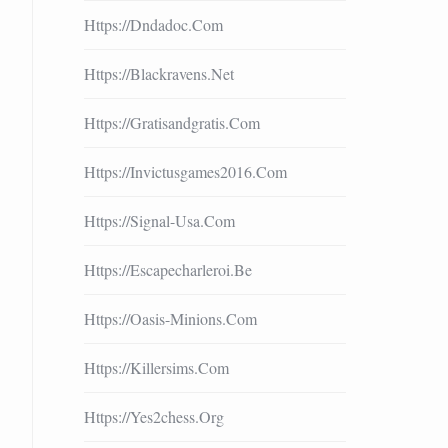
Https://dndadoc.com
Https://blackravens.net
Https://gratisandgratis.com
Https://invictusgames2016.com
Https://signal-Usa.com
Https://escapecharleroi.be
Https://oasis-Minions.com
Https://killersims.com
Https://yes2chess.org