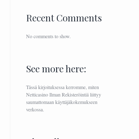
Recent Comments
No comments to show.
See more here:
Tässä kirjoituksessa kerromme, miten
Netticasino Ilman Rekisteröintiä
liittyy
saumattomaan käyttäjäkokemukseen
verkossa.