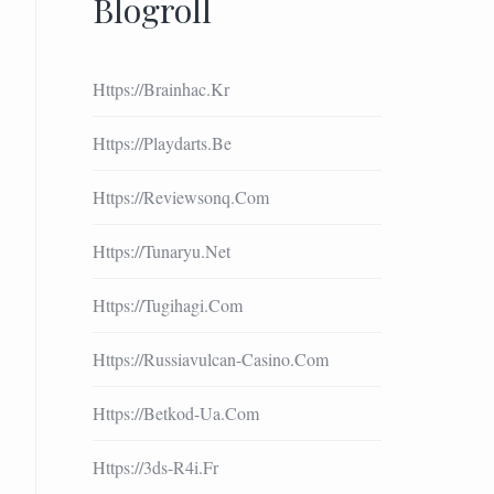
Blogroll
Https://brainhac.kr
Https://playdarts.be
Https://reviewsonq.com
Https://tunaryu.net
Https://tugihagi.com
Https://russiavulcan-Casino.com
Https://betkod-Ua.com
Https://3ds-R4i.fr