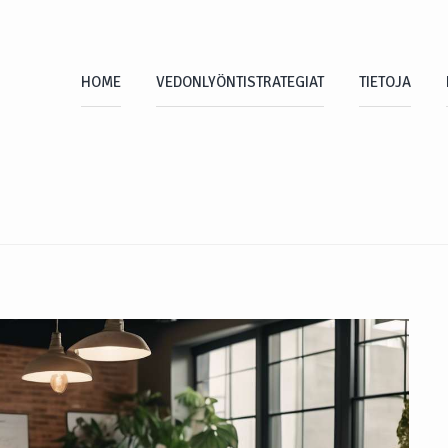
HOME
VEDONLYÖNTISTRATEGIAT
TIETOJA